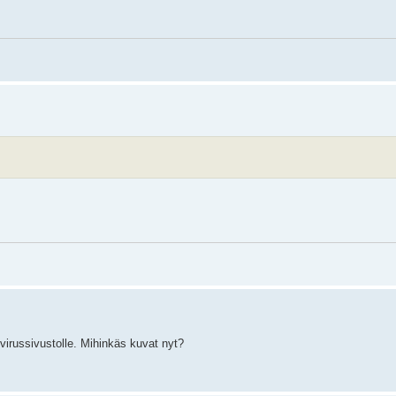
virussivustolle. Mihinkäs kuvat nyt?