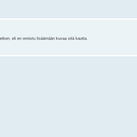
etken, eli en onnistu lisäämään kuvaa sitä kautta.