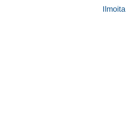
Ilmoita