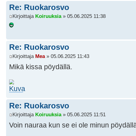
Re: Ruokarosvo
Kirjoittaja
Koiruuksia
» 05.06.2025 11:38
Re: Ruokarosvo
Kirjoittaja
Mea
» 05.06.2025 11:43
Mikä kissa pöydällä.
Re: Ruokarosvo
Kirjoittaja
Koiruuksia
» 05.06.2025 11:51
Voin nauraa kun se ei ole minun pöydäll