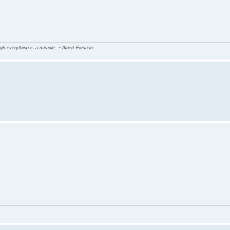
gh everything is a miracle. ~ Albert Einstein