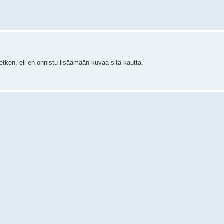
etken, eli en onnistu lisäämään kuvaa sitä kautta.