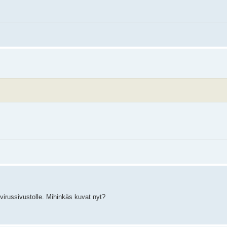
virussivustolle. Mihinkäs kuvat nyt?