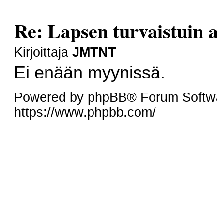
Re: Lapsen turvaistuin 
Kirjoittaja
JMTNT
Ei enään myynissä.
Powered by phpBB® Forum Softw
https://www.phpbb.com/