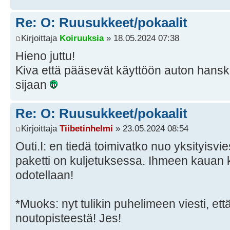
Re: O: Ruusukkeet/pokaalit
Kirjoittaja
Koiruuksia
» 18.05.2024 07:38
Hieno juttu!
Kiva että pääsevät käyttöön auton hans
sijaan
Re: O: Ruusukkeet/pokaalit
Kirjoittaja
Tiibetinhelmi
» 23.05.2024 08:54
Outi.I: en tiedä toimivatko nuo yksityisvies
paketti on kuljetuksessa. Ihmeen kauan k
odotellaan!
*Muoks: nyt tulikin puhelimeen viesti, et
noutopisteestä! Jes!