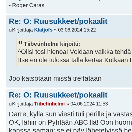
- Roger Caras
Re: O: Ruusukkeet/pokaalit
Kirjoittaja
Klatjofs
» 03.06.2024 15:22
Tiibetinhelmi kirjoitti:
^Olisi tosi hienoa! Voidaan vaikka tehdä 
Itse en ole tulossa tällä kertaa Kotkaan
Joo katsotaan missä treffataan
Re: O: Ruusukkeet/pokaalit
Kirjoittaja
Tiibetinhelmi
» 04.06.2024 11:53
Darre, kyllä sun viesti tuli perille ja vast
OK, lähin on Pyhtään ABC:llä! Oon huom
kanssa saman: se ei näy lähetetyissä heti