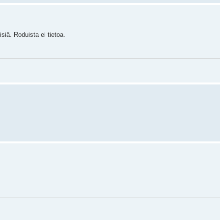
isiä. Roduista ei tietoa.