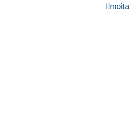
Ilmoita