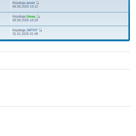
Kirjoittaja
aunet
2
06.08.2026 19:12
Kirjoittaja
Umac
2
06.08.2026 16:29
Kirjoittaja
JMTNT
31.01.2025 01:48