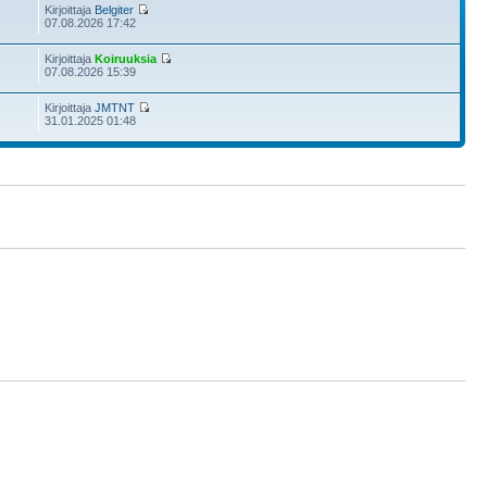
Kirjoittaja
Belgiter
3
07.08.2026 17:42
Kirjoittaja
Koiruuksia
2
07.08.2026 15:39
Kirjoittaja
JMTNT
31.01.2025 01:48