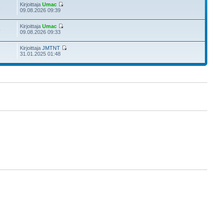
Kirjoittaja
Umac
5
09.08.2026 09:39
Kirjoittaja
Umac
4
09.08.2026 09:33
Kirjoittaja
JMTNT
31.01.2025 01:48