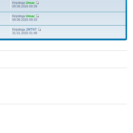
Kirjoittaja
Umac
5
09.08.2026 09:39
Kirjoittaja
Umac
4
09.08.2026 09:33
Kirjoittaja
JMTNT
31.01.2025 01:48