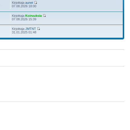
Kirjoittaja
aunet
4
07.08.2026 18:00
Kirjoittaja
Koiruuksia
2
07.08.2026 15:39
Kirjoittaja
JMTNT
31.01.2025 01:48