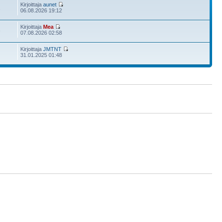
Kirjoittaja
aunet
2
06.08.2026 19:12
Kirjoittaja
Mea
3
07.08.2026 02:58
Kirjoittaja
JMTNT
31.01.2025 01:48