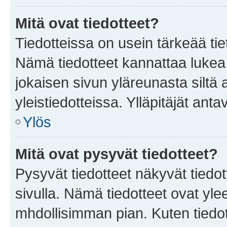
Mitä ovat tiedotteet?
Tiedotteissa on usein tärkeää tie
Nämä tiedotteet kannattaa lukea
jokaisen sivun yläreunasta siltä 
yleistiedotteissa. Ylläpitäjät an
Ylös
Mitä ovat pysyvät tiedotteet?
Pysyvät tiedotteet näkyvät tiedot
sivulla. Nämä tiedotteet ovat ylee
mhdollisimman pian. Kuten tiedot