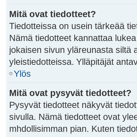
Mitä ovat tiedotteet?
Tiedotteissa on usein tärkeää tie
Nämä tiedotteet kannattaa lukea
jokaisen sivun yläreunasta siltä 
yleistiedotteissa. Ylläpitäjät an
Ylös
Mitä ovat pysyvät tiedotteet?
Pysyvät tiedotteet näkyvät tiedot
sivulla. Nämä tiedotteet ovat ylee
mhdollisimman pian. Kuten tiedot