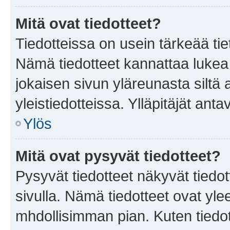
Mitä ovat tiedotteet?
Tiedotteissa on usein tärkeää tie
Nämä tiedotteet kannattaa lukea
jokaisen sivun yläreunasta siltä 
yleistiedotteissa. Ylläpitäjät an
Ylös
Mitä ovat pysyvät tiedotteet?
Pysyvät tiedotteet näkyvät tiedot
sivulla. Nämä tiedotteet ovat ylee
mhdollisimman pian. Kuten tiedot