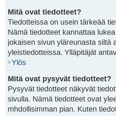
Mitä ovat tiedotteet?
Tiedotteissa on usein tärkeää tie
Nämä tiedotteet kannattaa lukea
jokaisen sivun yläreunasta siltä 
yleistiedotteissa. Ylläpitäjät an
Ylös
Mitä ovat pysyvät tiedotteet?
Pysyvät tiedotteet näkyvät tiedot
sivulla. Nämä tiedotteet ovat ylee
mhdollisimman pian. Kuten tiedot