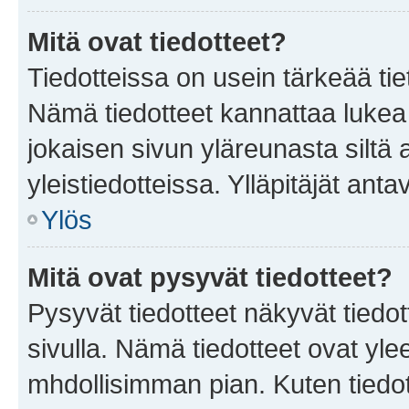
Mitä ovat tiedotteet?
Tiedotteissa on usein tärkeää tie
Nämä tiedotteet kannattaa lukea
jokaisen sivun yläreunasta siltä 
yleistiedotteissa. Ylläpitäjät an
Ylös
Mitä ovat pysyvät tiedotteet?
Pysyvät tiedotteet näkyvät tiedot
sivulla. Nämä tiedotteet ovat ylee
mhdollisimman pian. Kuten tiedot