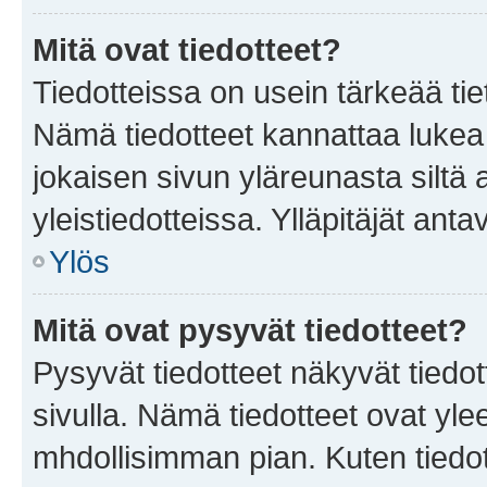
Mitä ovat tiedotteet?
Tiedotteissa on usein tärkeää tie
Nämä tiedotteet kannattaa lukea
jokaisen sivun yläreunasta siltä 
yleistiedotteissa. Ylläpitäjät an
Ylös
Mitä ovat pysyvät tiedotteet?
Pysyvät tiedotteet näkyvät tiedot
sivulla. Nämä tiedotteet ovat ylee
mhdollisimman pian. Kuten tiedot