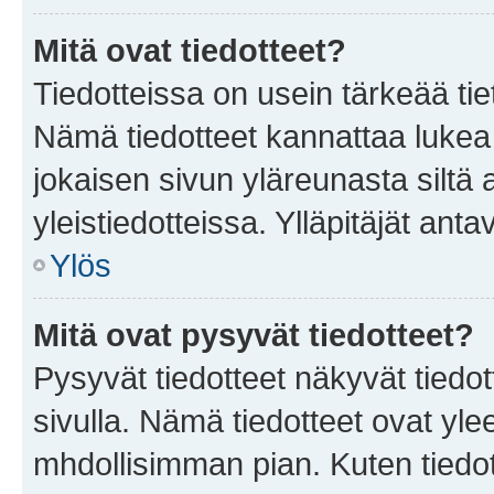
Mitä ovat tiedotteet?
Tiedotteissa on usein tärkeää tie
Nämä tiedotteet kannattaa lukea
jokaisen sivun yläreunasta siltä 
yleistiedotteissa. Ylläpitäjät an
Ylös
Mitä ovat pysyvät tiedotteet?
Pysyvät tiedotteet näkyvät tiedot
sivulla. Nämä tiedotteet ovat ylee
mhdollisimman pian. Kuten tiedot