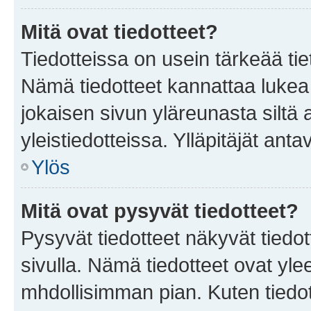
Mitä ovat tiedotteet?
Tiedotteissa on usein tärkeää tie
Nämä tiedotteet kannattaa lukea
jokaisen sivun yläreunasta siltä 
yleistiedotteissa. Ylläpitäjät an
Ylös
Mitä ovat pysyvät tiedotteet?
Pysyvät tiedotteet näkyvät tiedot
sivulla. Nämä tiedotteet ovat ylee
mhdollisimman pian. Kuten tiedot