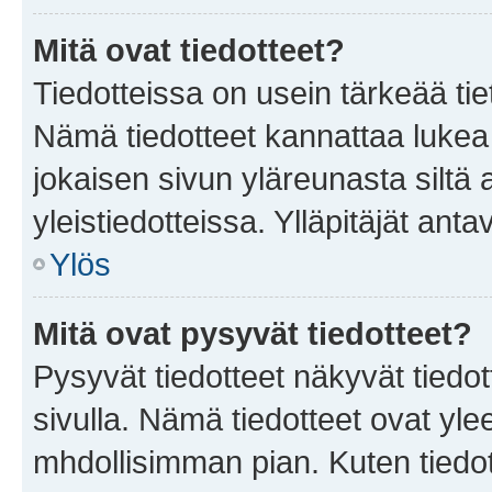
Mitä ovat tiedotteet?
Tiedotteissa on usein tärkeää tie
Nämä tiedotteet kannattaa lukea
jokaisen sivun yläreunasta siltä 
yleistiedotteissa. Ylläpitäjät an
Ylös
Mitä ovat pysyvät tiedotteet?
Pysyvät tiedotteet näkyvät tiedot
sivulla. Nämä tiedotteet ovat ylee
mhdollisimman pian. Kuten tiedot