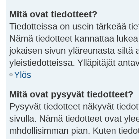
Mitä ovat tiedotteet?
Tiedotteissa on usein tärkeää tie
Nämä tiedotteet kannattaa lukea
jokaisen sivun yläreunasta siltä 
yleistiedotteissa. Ylläpitäjät an
Ylös
Mitä ovat pysyvät tiedotteet?
Pysyvät tiedotteet näkyvät tiedot
sivulla. Nämä tiedotteet ovat ylee
mhdollisimman pian. Kuten tiedot